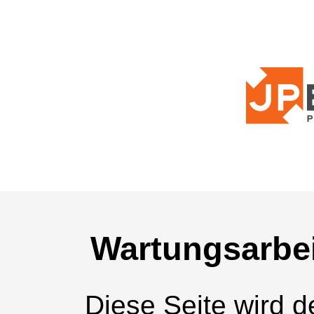
Wartungsarbei
Diese Seite wird de