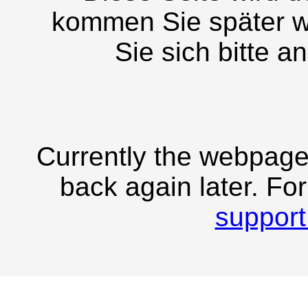
kommen Sie später w
Sie sich bitte a
Currently the webpage
back again later. Fo
support